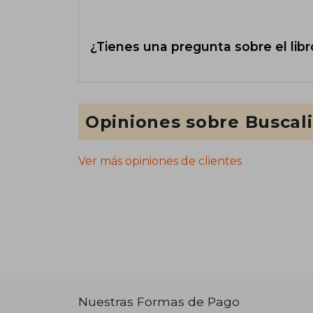
¿Tienes una pregunta sobre el libr
Opiniones sobre Buscal
Ver más opiniones de clientes
Nuestras Formas de Pago