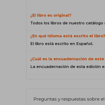
¿El libro es original?
Todos los libros de nuestro catálogo 
¿En qué Idioma está escrito el libro
El libro está escrito en Español.
¿Cuál es la encuadernación de este 
La encuadernación de esta edición e
Preguntas y respuestas sobre el 