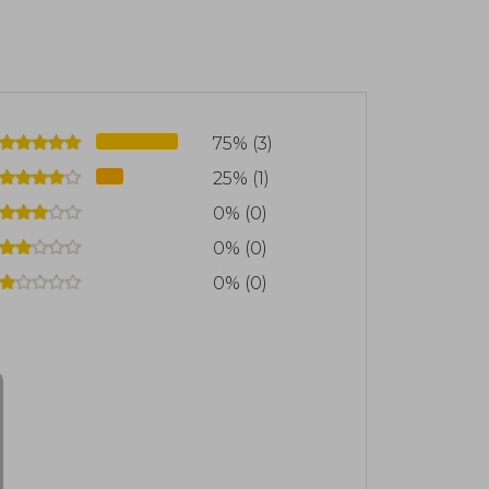
75% (3)
25% (1)
0% (0)
0% (0)
0% (0)