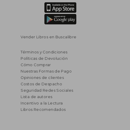
Vender Libros en Buscalibre
Términos y Condiciones
Políticas de Devolución
Cómo Comprar
Nuestras Formas de Pago
Opiniones de clientes
Costos de Despacho
Seguridad Redes Sociales
Lista de autores
Incentivo a la Lectura
Libros Recomendados