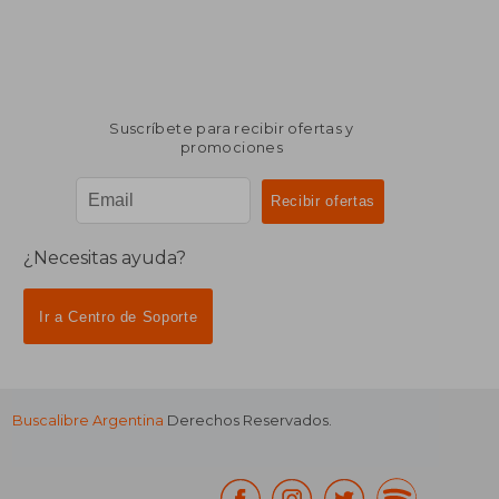
Suscríbete para recibir ofertas y
promociones
¿Necesitas ayuda?
Ir a Centro de Soporte
Buscalibre Argentina
Derechos Reservados.