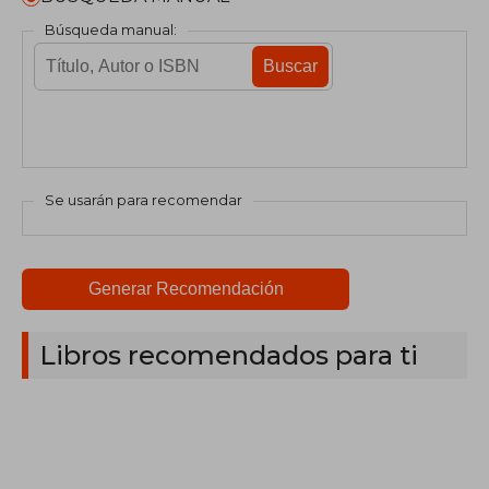
Búsqueda manual:
Buscar
Se usarán para recomendar
Generar Recomendación
Libros recomendados para ti