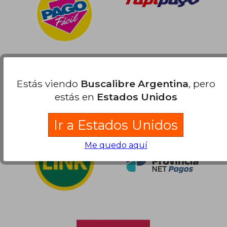
Estás viendo
Buscalibre Argentina
, pero
estás en
Estados Unidos
Ir a Estados Unidos
Me quedo aquí