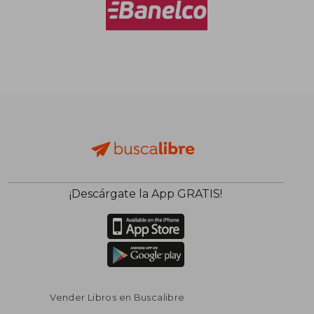
¡Descárgate la App GRATIS!
Vender Libros en Buscalibre