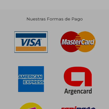
Nuestras Formas de Pago