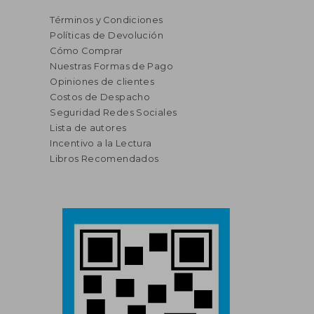
Términos y Condiciones
Políticas de Devolución
Cómo Comprar
Nuestras Formas de Pago
Opiniones de clientes
Costos de Despacho
Seguridad Redes Sociales
Lista de autores
Incentivo a la Lectura
Libros Recomendados