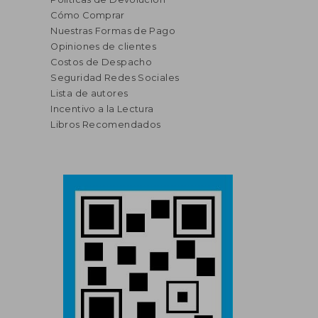
Cómo Comprar
Nuestras Formas de Pago
Opiniones de clientes
Costos de Despacho
Seguridad Redes Sociales
Lista de autores
Incentivo a la Lectura
Libros Recomendados