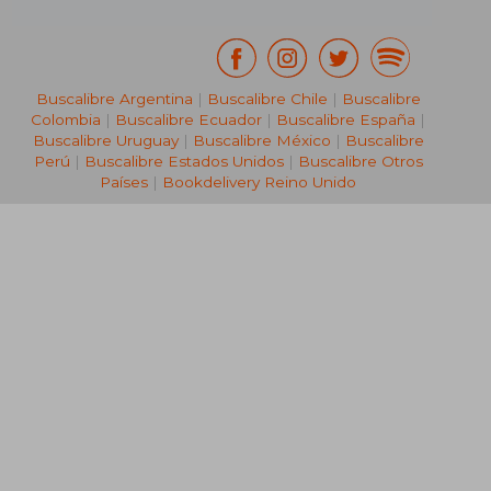
Buscalibre Argentina
|
Buscalibre Chile
|
Buscalibre
Colombia
|
Buscalibre Ecuador
|
Buscalibre España
|
Buscalibre Uruguay
|
Buscalibre México
|
Buscalibre
Perú
|
Buscalibre Estados Unidos
|
Buscalibre Otros
Países
|
Bookdelivery Reino Unido