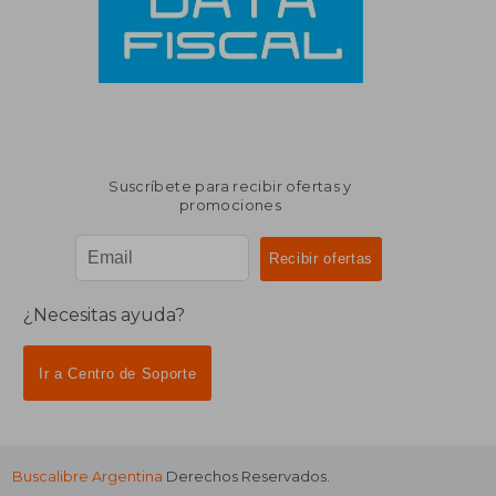
Suscríbete para recibir ofertas y
promociones
¿Necesitas ayuda?
Ir a Centro de Soporte
Buscalibre Argentina
Derechos Reservados.