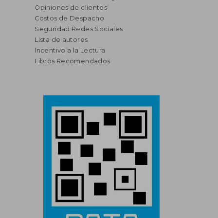
Opiniones de clientes
Costos de Despacho
Seguridad Redes Sociales
Lista de autores
Incentivo a la Lectura
Libros Recomendados