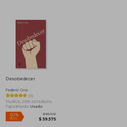
Desobedecer
Federic Gros
(3)
TAURUS, 2019, 001 Edición,
Tapa Blanda,
Usado