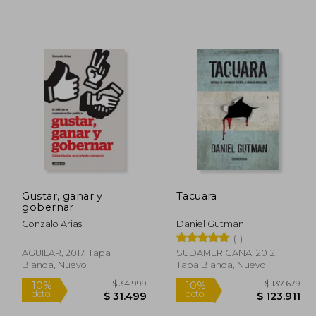
Gustar, ganar y
Tacuara
gobernar
Gonzalo Arias
Daniel Gutman
(1)
AGUILAR, 2017, Tapa
SUDAMERICANA, 2012,
Blanda, Nuevo
Tapa Blanda, Nuevo