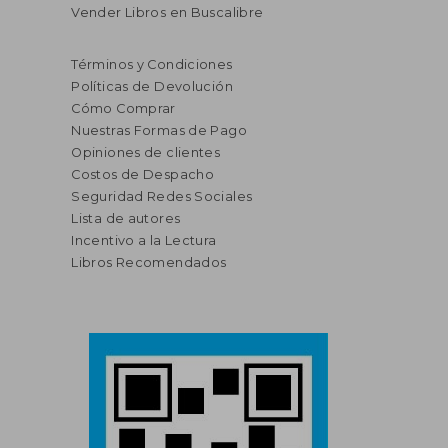
Vender Libros en Buscalibre
Términos y Condiciones
Políticas de Devolución
Cómo Comprar
Nuestras Formas de Pago
Opiniones de clientes
Costos de Despacho
Seguridad Redes Sociales
Lista de autores
Incentivo a la Lectura
Libros Recomendados