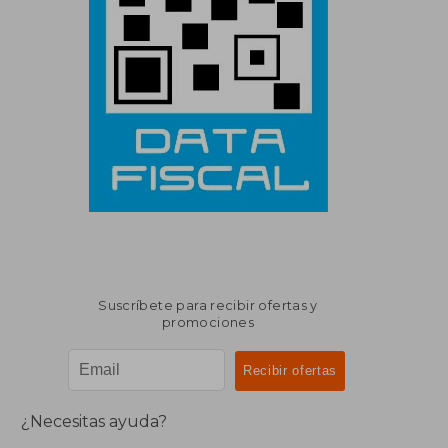
Suscríbete para recibir ofertas y
promociones
¿Necesitas ayuda?