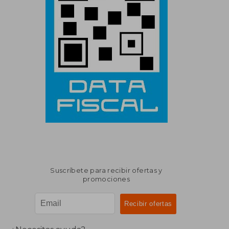
Suscríbete para recibir ofertas y
promociones