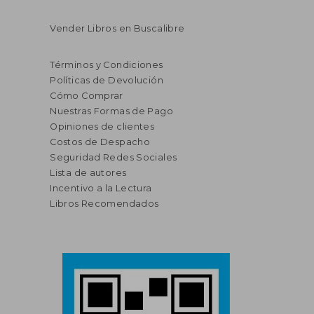
Vender Libros en Buscalibre
Términos y Condiciones
Políticas de Devolución
Cómo Comprar
Nuestras Formas de Pago
Opiniones de clientes
Costos de Despacho
Seguridad Redes Sociales
Lista de autores
Incentivo a la Lectura
Libros Recomendados