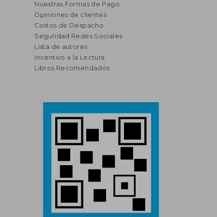
Nuestras Formas de Pago
Opiniones de clientes
Costos de Despacho
Seguridad Redes Sociales
Lista de autores
Incentivo a la Lectura
Libros Recomendados