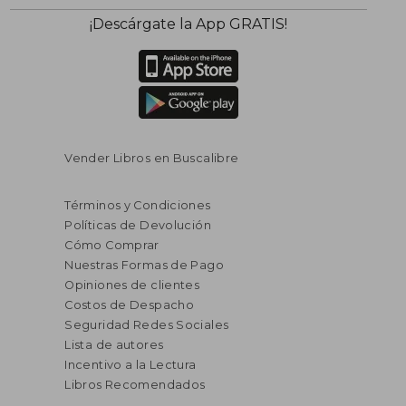
¡Descárgate la App GRATIS!
Vender Libros en Buscalibre
Términos y Condiciones
Políticas de Devolución
Cómo Comprar
Nuestras Formas de Pago
Opiniones de clientes
Costos de Despacho
Seguridad Redes Sociales
Lista de autores
Incentivo a la Lectura
Libros Recomendados