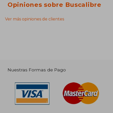
Opiniones sobre Buscalibre
Ver más opiniones de clientes
Nuestras Formas de Pago