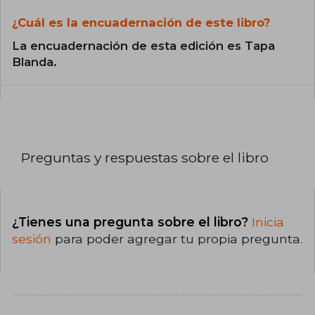
¿Cuál es la encuadernación de este libro?
La encuadernación de esta edición es Tapa
Blanda.
Preguntas y respuestas sobre el libro
¿Tienes una pregunta sobre el libro?
Inicia
sesión
para poder agregar tu propia pregunta.