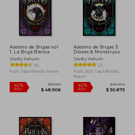
Asesino de Brujas vol
Asesino de Brujas 3.
1. La Bruja Blanca
Dioses & Monstruos
Shelby Mahurin
Shelby Mahurin
(6)
(2)
Puck, Tapa Blanda, Nuevo
Puck, 2021, Tapa Blanda,
Nuevo