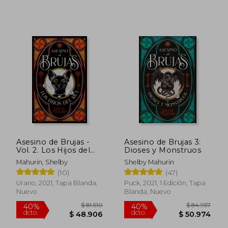
Asesino de Brujas -
Asesino de Brujas 3:
Vol. 2. Los Hijos del
Dioses y Monstruos
Rey
Mahurin, Shelby
Shelby Mahurin
(10)
(47)
Urano, 2021, Tapa Blanda,
Puck, 2021, 1 Edición, Tapa
Nuevo
Blanda, Nuevo