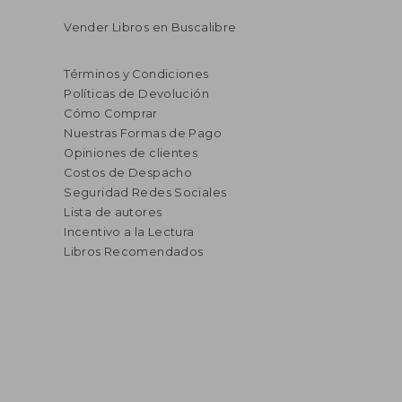
Vender Libros en Buscalibre
Términos y Condiciones
Políticas de Devolución
Cómo Comprar
Nuestras Formas de Pago
Opiniones de clientes
Costos de Despacho
Seguridad Redes Sociales
Lista de autores
Incentivo a la Lectura
Libros Recomendados