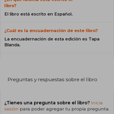
libro?
El libro está escrito en Español.
¿Cuál es la encuadernación de este libro?
La encuadernación de esta edición es Tapa
Blanda.
Preguntas y respuestas sobre el libro
¿Tienes una pregunta sobre el libro?
Inicia
sesión
para poder agregar tu propia pregunta.