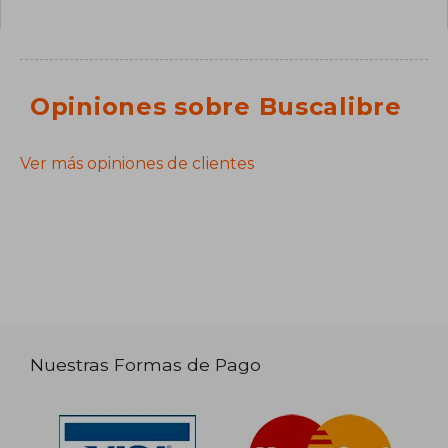
Opiniones sobre Buscalibre
Ver más opiniones de clientes
Nuestras Formas de Pago