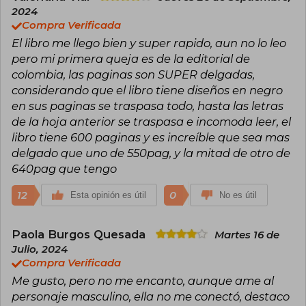
2024
Compra Verificada
El libro me llego bien y super rapido, aun no lo leo
pero mi primera queja es de la editorial de
colombia, las paginas son SUPER delgadas,
considerando que el libro tiene diseños en negro
en sus paginas se traspasa todo, hasta las letras
de la hoja anterior se traspasa e incomoda leer, el
libro tiene 600 paginas y es increíble que sea mas
delgado que uno de 550pag, y la mitad de otro de
640pag que tengo
12
0
Esta opinión es útil
No es útil
Paola Burgos Quesada
Martes 16 de
Julio, 2024
Compra Verificada
Me gusto, pero no me encanto, aunque ame al
personaje masculino, ella no me conectó, destaco