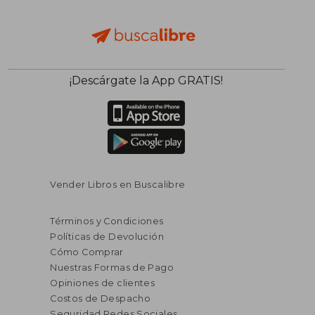
¡Descárgate la App GRATIS!
Vender Libros en Buscalibre
Términos y Condiciones
Políticas de Devolución
Cómo Comprar
Nuestras Formas de Pago
Opiniones de clientes
Costos de Despacho
Seguridad Redes Sociales