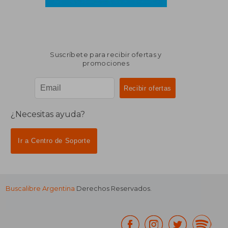
Suscríbete para recibir ofertas y
promociones
¿Necesitas ayuda?
Ir a Centro de Soporte
Buscalibre Argentina
Derechos Reservados.