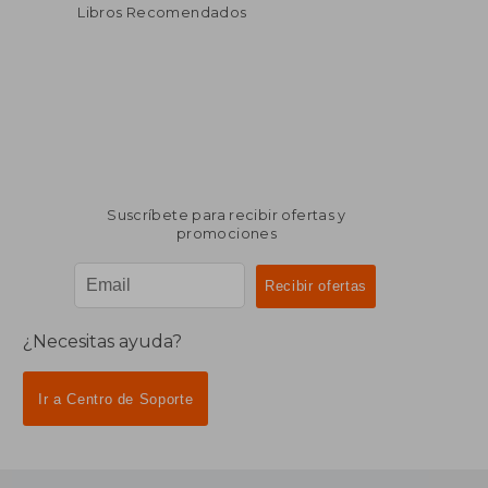
Libros Recomendados