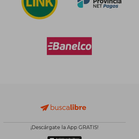
¡Descárgate la App GRATIS!