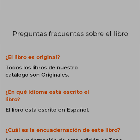
Preguntas frecuentes sobre el libro
¿El libro es original?
Todos los libros de nuestro
catálogo son Originales.
¿En qué Idioma está escrito el
libro?
El libro está escrito en Español.
¿Cuál es la encuadernación de este libro?