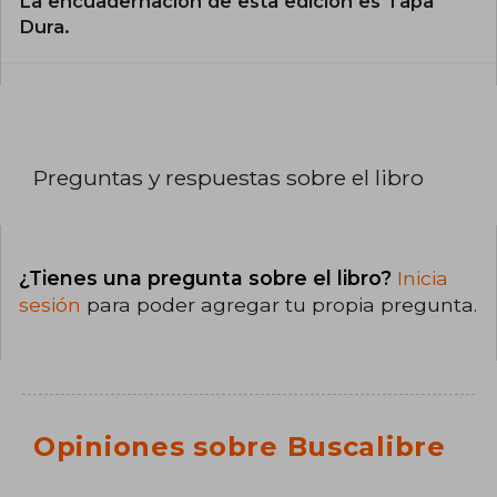
La encuadernación de esta edición es Tapa
Dura.
Preguntas y respuestas sobre el libro
¿Tienes una pregunta sobre el libro?
Inicia
sesión
para poder agregar tu propia pregunta.
Opiniones sobre Buscalibre