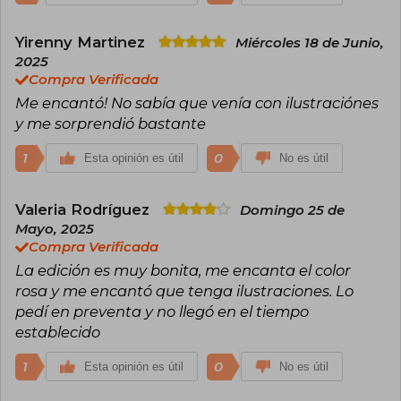
Yirenny Martinez
Miércoles 18 de Junio,
2025
Compra Verificada
Me encantó! No sabía que venía con ilustraciónes
y me sorprendió bastante
1
0
Esta opinión es útil
No es útil
Valeria Rodríguez
Domingo 25 de
Mayo, 2025
Compra Verificada
La edición es muy bonita, me encanta el color
rosa y me encantó que tenga ilustraciones. Lo
pedí en preventa y no llegó en el tiempo
establecido
1
0
Esta opinión es útil
No es útil