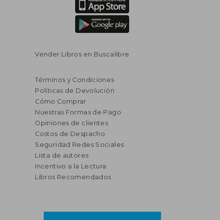
Vender Libros en Buscalibre
Términos y Condiciones
Políticas de Devolución
Cómo Comprar
Nuestras Formas de Pago
Opiniones de clientes
Costos de Despacho
Seguridad Redes Sociales
Lista de autores
Incentivo a la Lectura
Libros Recomendados