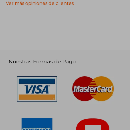
Ver más opiniones de clientes
Nuestras Formas de Pago