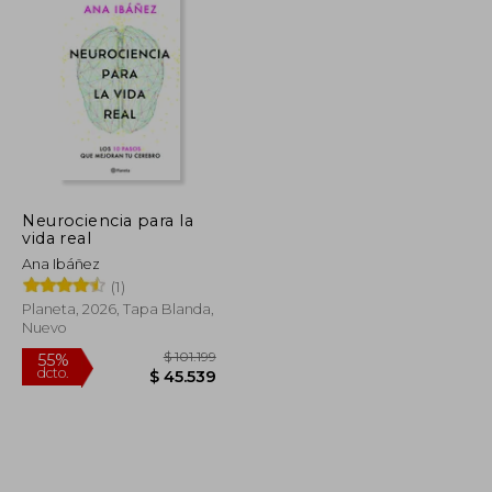
Neurociencia para la
vida real
Ana Ibáñez
(1)
Planeta, 2026, Tapa Blanda,
Nuevo