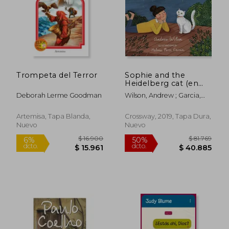
Trompeta del Terror
Sophie and the
Heidelberg cat (en
Inglés)
Deborah Lerme Goodman
Wilson, Andrew ; Garcia,
Helena Perez
Artemisa, Tapa Blanda,
Crossway, 2019, Tapa Dura,
Nuevo
Nuevo