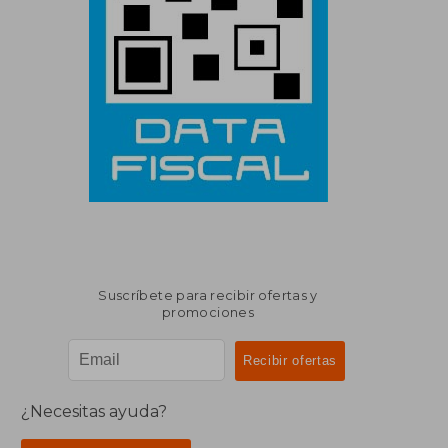
Suscríbete para recibir ofertas y
promociones
¿Necesitas ayuda?