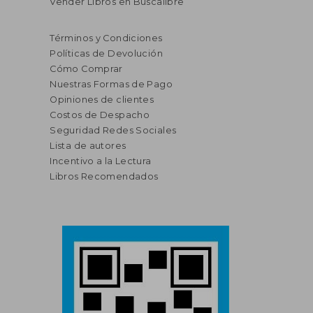
Vender Libros en Buscalibre
Términos y Condiciones
Políticas de Devolución
Cómo Comprar
Nuestras Formas de Pago
Opiniones de clientes
Costos de Despacho
Seguridad Redes Sociales
Lista de autores
Incentivo a la Lectura
Libros Recomendados