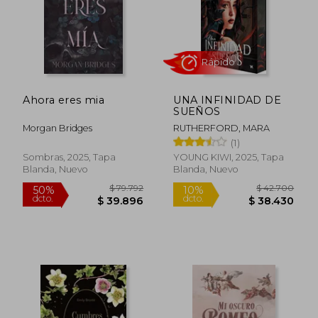
Ahora eres mia
UNA INFINIDAD DE
SUEÑOS
Morgan Bridges
RUTHERFORD, MARA
(1)
Sombras, 2025, Tapa
YOUNG KIWI, 2025, Tapa
Blanda, Nuevo
Blanda, Nuevo