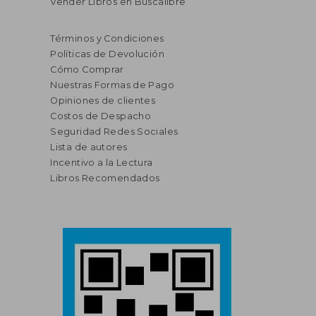
Vender Libros en Buscalibre
Términos y Condiciones
Políticas de Devolución
Cómo Comprar
Nuestras Formas de Pago
Opiniones de clientes
Costos de Despacho
Seguridad Redes Sociales
Lista de autores
Incentivo a la Lectura
Libros Recomendados