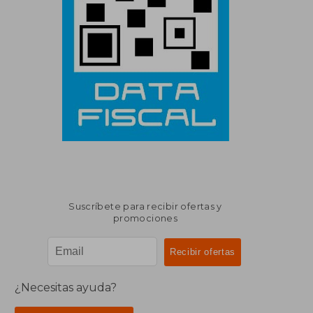
Suscríbete para recibir ofertas y
promociones
¿Necesitas ayuda?