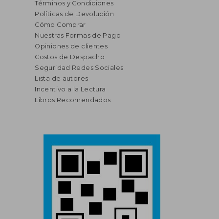
Términos y Condiciones
Políticas de Devolución
Cómo Comprar
Nuestras Formas de Pago
Opiniones de clientes
Costos de Despacho
Seguridad Redes Sociales
Lista de autores
Incentivo a la Lectura
Libros Recomendados