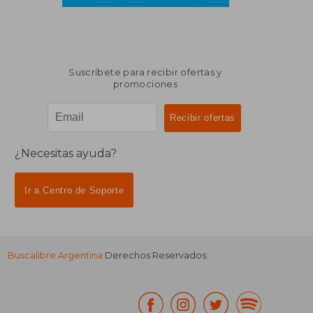
Suscríbete para recibir ofertas y
promociones
¿Necesitas ayuda?
Ir a Centro de Soporte
Buscalibre Argentina
Derechos Reservados.