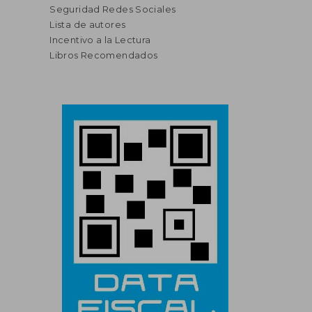
Seguridad Redes Sociales
Lista de autores
Incentivo a la Lectura
Libros Recomendados