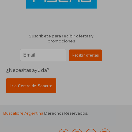
Suscríbete para recibir ofertas y
promociones
¿Necesitas ayuda?
Ir a Centro de Soporte
Buscalibre Argentina
Derechos Reservados.