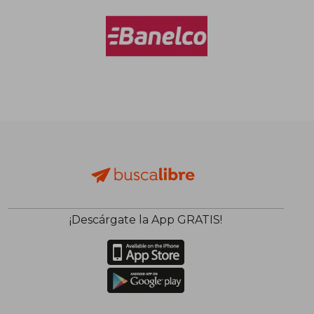
¡Descárgate la App GRATIS!