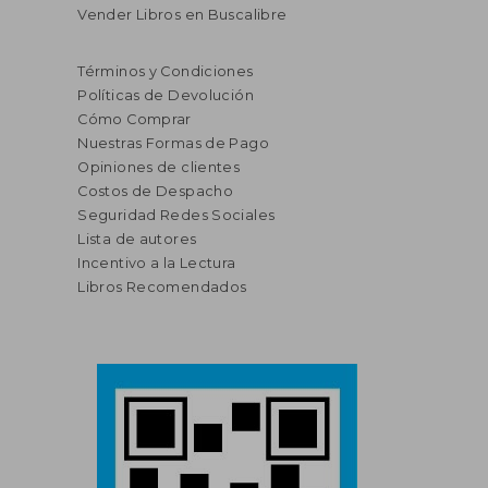
Vender Libros en Buscalibre
Términos y Condiciones
Políticas de Devolución
Cómo Comprar
Nuestras Formas de Pago
Opiniones de clientes
Costos de Despacho
Seguridad Redes Sociales
Lista de autores
Incentivo a la Lectura
Libros Recomendados