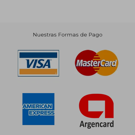
Nuestras Formas de Pago