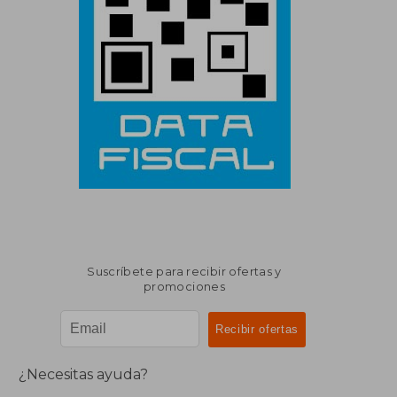
Suscríbete para recibir ofertas y
promociones
¿Necesitas ayuda?