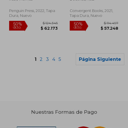
Inglés)
Penguin Press, 2022, Tapa
Convergent Books, 2021,
Dura, Nuevo
Tapa Dura, Nuevo
1
2
3
4
5
Página Siguiente
Nuestras Formas de Pago