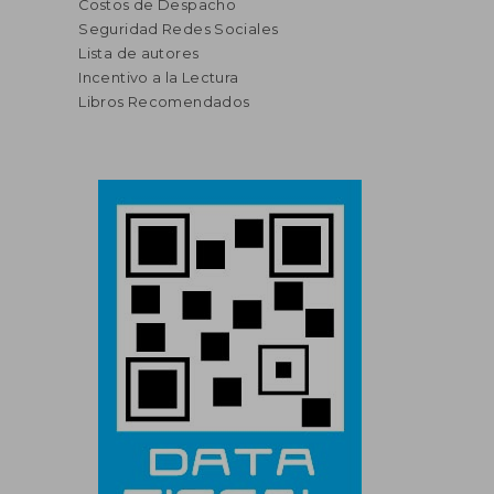
Costos de Despacho
Seguridad Redes Sociales
Lista de autores
Incentivo a la Lectura
Libros Recomendados