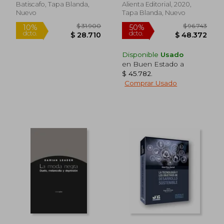
Batiscafo, Tapa Blanda,
Alienta Editorial, 2020,
Nuevo
Tapa Blanda, Nuevo
Disponible
Usado
en Buen Estado a
$ 45.782
.
Comprar Usado