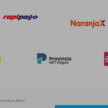
s en Buscalibre