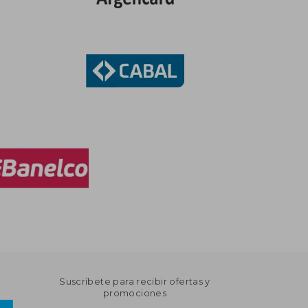
Suscríbete para recibir ofertas y
promociones