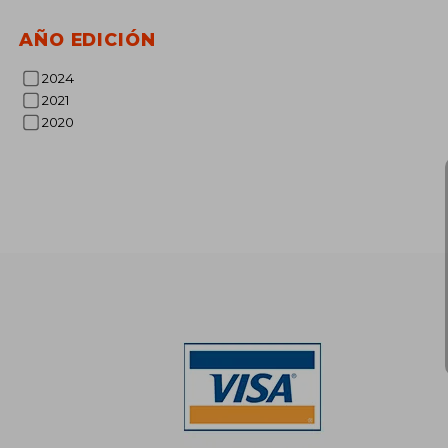
AÑO EDICIÓN
2024
2021
2020