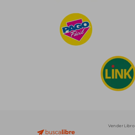
Vender Libro