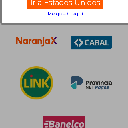
Ir a Estados Unidos
Me quedo aquí