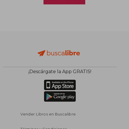
¡Descárgate la App GRATIS!
Vender Libros en Buscalibre