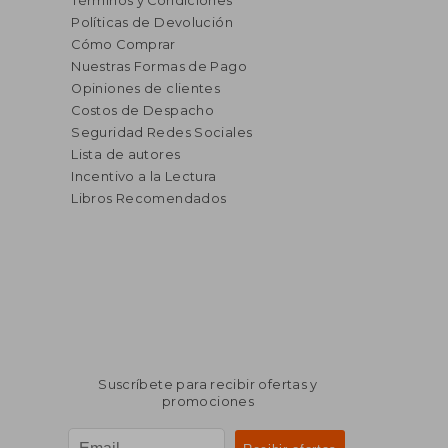
Términos y Condiciones
Políticas de Devolución
Cómo Comprar
Nuestras Formas de Pago
Opiniones de clientes
Costos de Despacho
Seguridad Redes Sociales
Lista de autores
Incentivo a la Lectura
Libros Recomendados
Suscríbete para recibir ofertas y
promociones