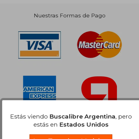
Nuestras Formas de Pago
Estás viendo
Buscalibre Argentina
, pero
estás en
Estados Unidos