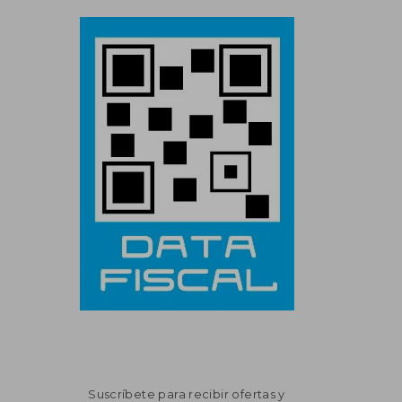
Suscríbete para recibir ofertas y