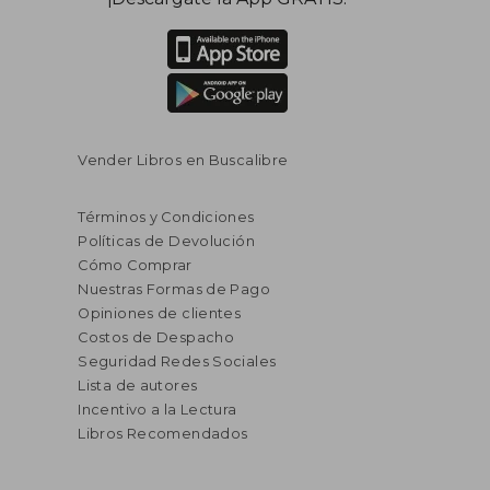
Vender Libros en Buscalibre
Términos y Condiciones
Políticas de Devolución
Cómo Comprar
Nuestras Formas de Pago
Opiniones de clientes
Costos de Despacho
Seguridad Redes Sociales
Lista de autores
Incentivo a la Lectura
Libros Recomendados