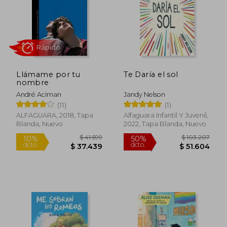
Llámame por tu
Te Daría el sol
nombre
André Aciman
Jandy Nelson
(11)
(1)
ALFAGUARA, 2018, Tapa
Alfaguara Infantil Y Juvenil,
Blanda, Nuevo
2022, Tapa Blanda, Nuevo
Rápido