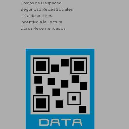
Costos de Despacho
Seguridad Redes Sociales
Lista de autores
Incentivo a la Lectura
Libros Recomendados