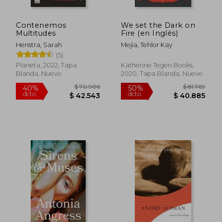
Contenemos
We set the Dark on
Multitudes
Fire (en Inglés)
Henstra, Sarah
Mejia, Tehlor Kay
(5)
Planeta, 2022, Tapa
Katherine Tegen Books,
Blanda, Nuevo
2020, Tapa Blanda, Nuevo