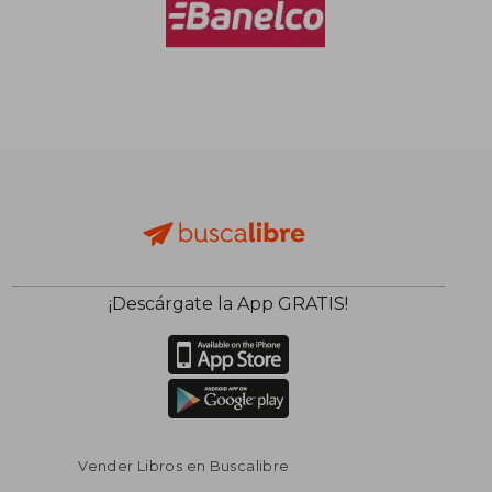
¡Descárgate la App GRATIS!
Vender Libros en Buscalibre