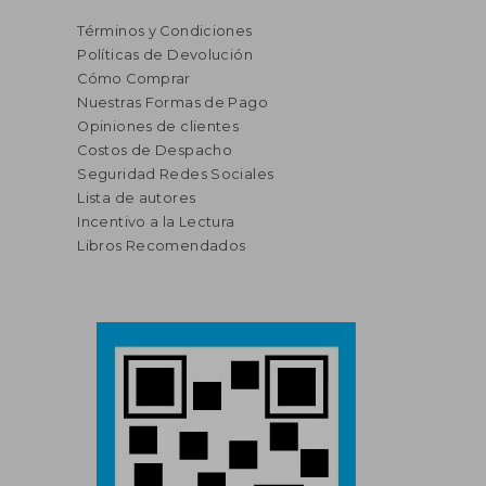
Términos y Condiciones
Políticas de Devolución
Cómo Comprar
Nuestras Formas de Pago
Opiniones de clientes
Costos de Despacho
Seguridad Redes Sociales
Lista de autores
Incentivo a la Lectura
Libros Recomendados