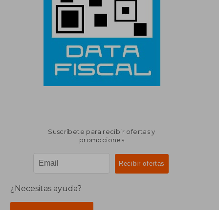
Suscríbete para recibir ofertas y
promociones
¿Necesitas ayuda?
Ir a Centro de Soporte