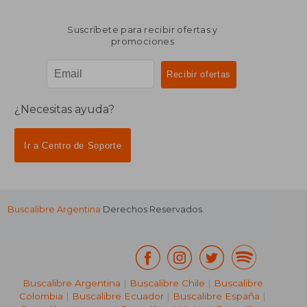
Suscríbete para recibir ofertas y
promociones