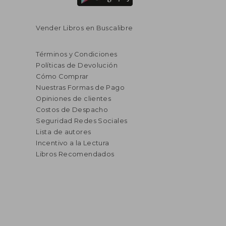
Vender Libros en Buscalibre
Términos y Condiciones
Políticas de Devolución
Cómo Comprar
Nuestras Formas de Pago
Opiniones de clientes
Costos de Despacho
Seguridad Redes Sociales
Lista de autores
Incentivo a la Lectura
Libros Recomendados