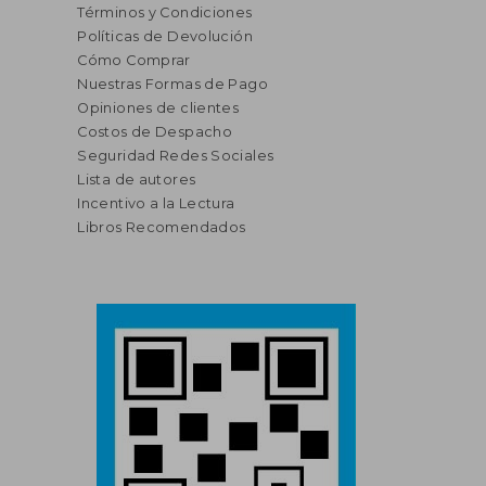
Términos y Condiciones
Políticas de Devolución
Cómo Comprar
Nuestras Formas de Pago
Opiniones de clientes
Costos de Despacho
Seguridad Redes Sociales
Lista de autores
Incentivo a la Lectura
Libros Recomendados