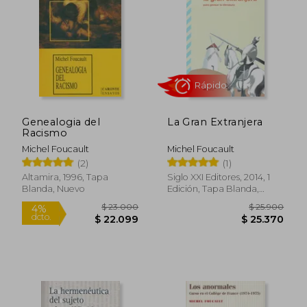
Genealogia del
La Gran Extranjera
Racismo
Michel Foucault
Michel Foucault
(2)
(1)
Altamira, 1996, Tapa
Siglo XXI Editores, 2014, 1
Blanda, Nuevo
Edición, Tapa Blanda,
Nuevo
Rápido
Rápido