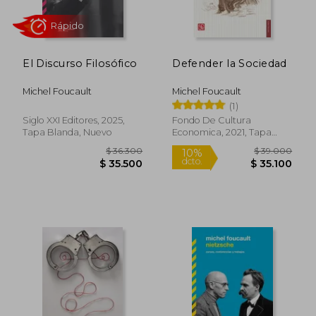
El Discurso Filosófico
Defender la Sociedad
Michel Foucault
Michel Foucault
(1)
Siglo XXI Editores, 2025,
Fondo De Cultura
Tapa Blanda, Nuevo
Economica, 2021, Tapa
Blanda, Nuevo
Rápido