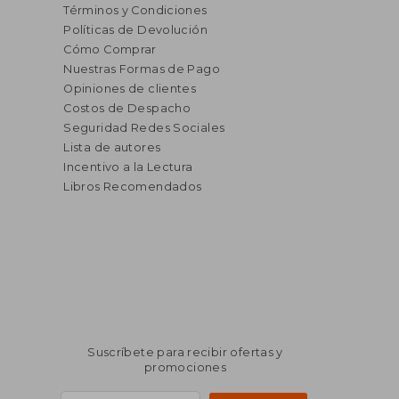
Términos y Condiciones
Políticas de Devolución
Cómo Comprar
Nuestras Formas de Pago
Opiniones de clientes
Costos de Despacho
Seguridad Redes Sociales
Lista de autores
Incentivo a la Lectura
Libros Recomendados