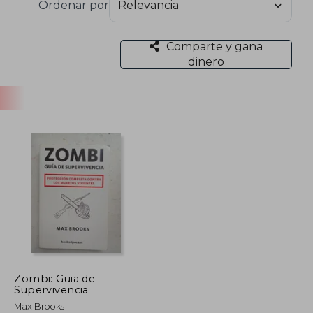
Ordenar por
Comparte y gana
dinero
Zombi: Guia de
Supervivencia
Max Brooks