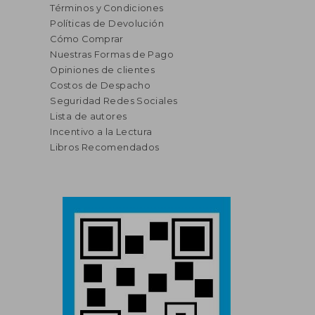
Términos y Condiciones
Políticas de Devolución
Cómo Comprar
Nuestras Formas de Pago
Opiniones de clientes
Costos de Despacho
Seguridad Redes Sociales
Lista de autores
Incentivo a la Lectura
Libros Recomendados