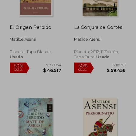
El Origen Perdido
La Conjura de Cortés
Matilde Asensi
Matilde Asensi
Planeta, Tapa Blanda,
Planeta, 2012, 1ª Edición,
Usado
Tapa Dura,
Usado