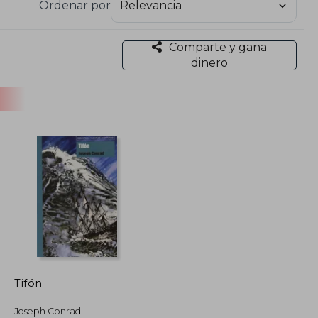
Ordenar por
Comparte y gana
dinero
Tifón
Joseph Conrad