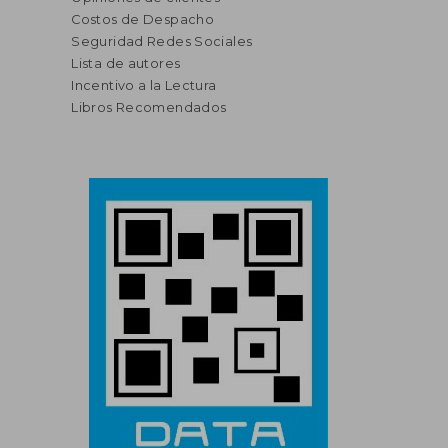
Costos de Despacho
Seguridad Redes Sociales
Lista de autores
Incentivo a la Lectura
Libros Recomendados