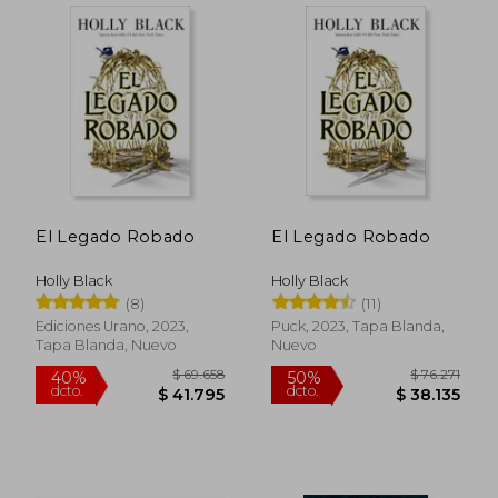
El Legado Robado
El Legado Robado
Holly Black
Holly Black
(8)
(11)
Ediciones Urano, 2023,
Puck, 2023, Tapa Blanda,
Tapa Blanda, Nuevo
Nuevo