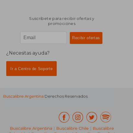
Suscríbete para recibir ofertas y
promociones