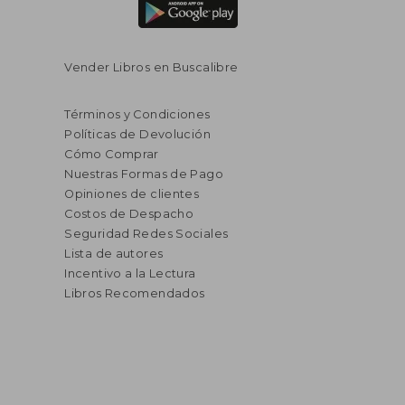
Vender Libros en Buscalibre
Términos y Condiciones
Políticas de Devolución
Cómo Comprar
Nuestras Formas de Pago
Opiniones de clientes
Costos de Despacho
Seguridad Redes Sociales
Lista de autores
Incentivo a la Lectura
Libros Recomendados