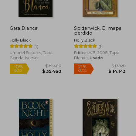
Gata Blanca
Spiderwick. El mapa
perdido
Holly Black
Holly Black
(1)
(1)
Umbriel Editores, Tapa
Ediciones B, 2008, Tapa
Blanda, Nuevo
Blanda,
Usado