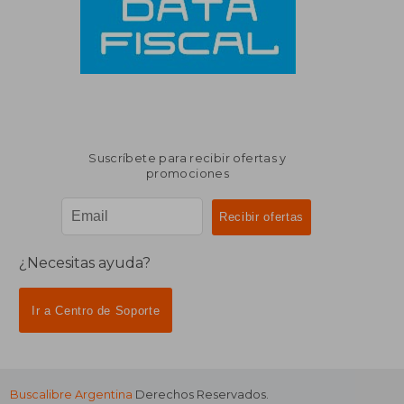
Suscríbete para recibir ofertas y
promociones
¿Necesitas ayuda?
Ir a Centro de Soporte
Buscalibre Argentina
Derechos Reservados.