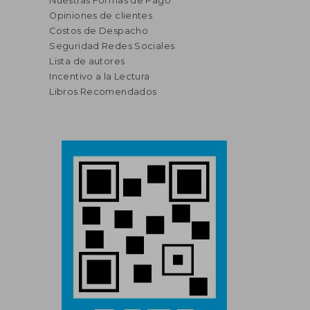
Nuestras Formas de Pago
Opiniones de clientes
Costos de Despacho
Seguridad Redes Sociales
Lista de autores
Incentivo a la Lectura
Libros Recomendados