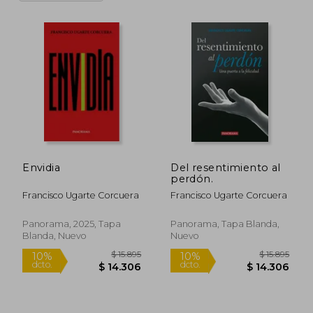
Envidia
Del resentimiento al
perdón.
Francisco Ugarte Corcuera
Francisco Ugarte Corcuera
Panorama, 2025, Tapa
Panorama, Tapa Blanda,
Blanda, Nuevo
Nuevo