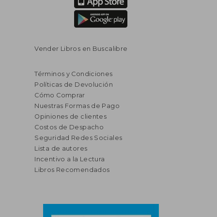
Vender Libros en Buscalibre
Términos y Condiciones
Políticas de Devolución
Cómo Comprar
Nuestras Formas de Pago
Opiniones de clientes
Costos de Despacho
Seguridad Redes Sociales
Lista de autores
Incentivo a la Lectura
Libros Recomendados