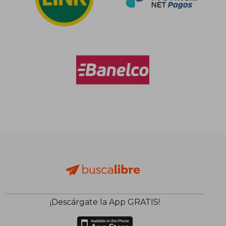
¡Descárgate la App GRATIS!