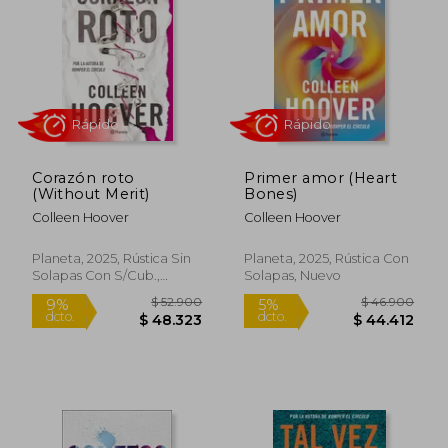
Corazón roto
Primer amor (Heart
(Without Merit)
Bones)
Colleen Hoover
Colleen Hoover
Planeta, 2025, Rústica Sin
Planeta, 2025, Rústica Con
Solapas Con S/cub.,
Solapas, Nuevo
Nuevo
Rápido