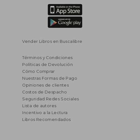
Vender Libros en Buscalibre
Términos y Condiciones
Políticas de Devolución
Cómo Comprar
Nuestras Formas de Pago
Opiniones de clientes
Costos de Despacho
Seguridad Redes Sociales
Lista de autores
Incentivo a la Lectura
Libros Recomendados