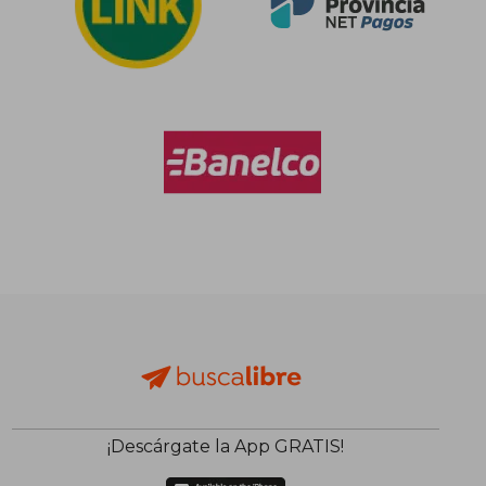
¡Descárgate la App GRATIS!