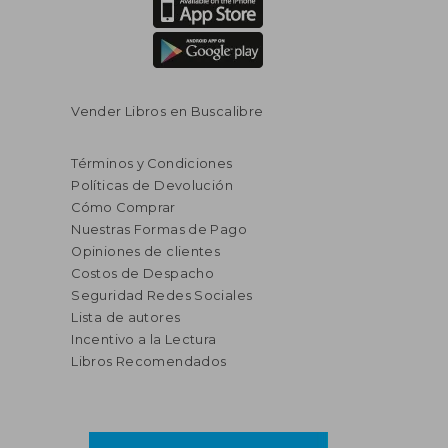
Vender Libros en Buscalibre
Términos y Condiciones
Políticas de Devolución
Cómo Comprar
Nuestras Formas de Pago
Opiniones de clientes
Costos de Despacho
Seguridad Redes Sociales
Lista de autores
Incentivo a la Lectura
Libros Recomendados