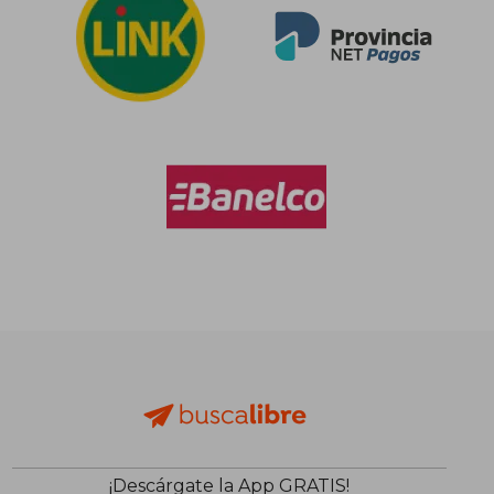
¡Descárgate la App GRATIS!