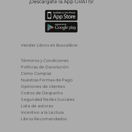
¡Descárgate la App GRATIS!
Vender Libros en Buscalibre
Términos y Condiciones
Políticas de Devolución
Cómo Comprar
Nuestras Formas de Pago
Opiniones de clientes
Costos de Despacho
Seguridad Redes Sociales
Lista de autores
Incentivo a la Lectura
Libros Recomendados