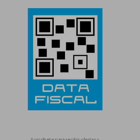
Suscríbete para recibir ofertas y