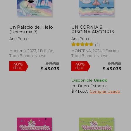
Un Palacio de Hielo
UNICORNIA 9
(Unicornia 7)
PISCINA ARCOIRIS
Ana Punset
Ana Punset
(2)
Montena, 2023, 1 Edición,
MONTENA, 2024, 1 Edición,
Tapa Blanda, Nuevo
Tapa Blanda, Nuevo
Disponible
Usado
en Buen Estado a
$ 41.657
.
Comprar Usado