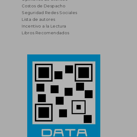
Costos de Despacho
Seguridad Redes Sociales
Lista de autores
Incentivo a la Lectura
Libros Recomendados