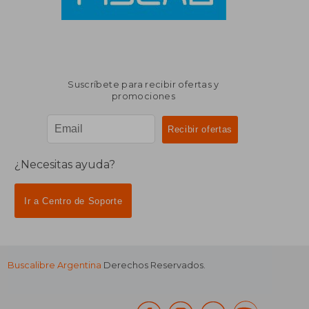
Suscríbete para recibir ofertas y
promociones
¿Necesitas ayuda?
Ir a Centro de Soporte
Buscalibre Argentina
Derechos Reservados.