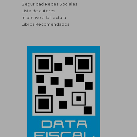
Seguridad Redes Sociales
Lista de autores
Incentivo a la Lectura
Libros Recomendados