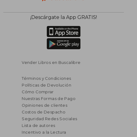
dcto.
dcto.
$ 180.129
$ 97.2
¡Descárgate la App GRATIS!
Vender Libros en Buscalibre
Términos y Condiciones
Políticas de Devolución
Cómo Comprar
Nuestras Formas de Pago
Opiniones de clientes
Costos de Despacho
Seguridad Redes Sociales
Lista de autores
Incentivo a la Lectura