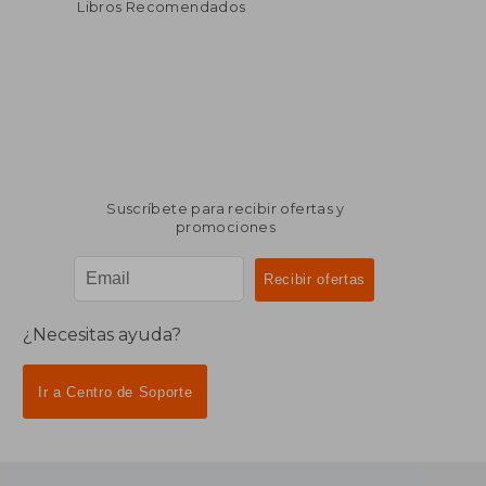
Libros Recomendados