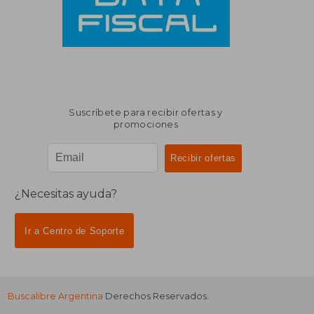
Suscríbete para recibir ofertas y
promociones
¿Necesitas ayuda?
Ir a Centro de Soporte
Buscalibre Argentina
Derechos Reservados.