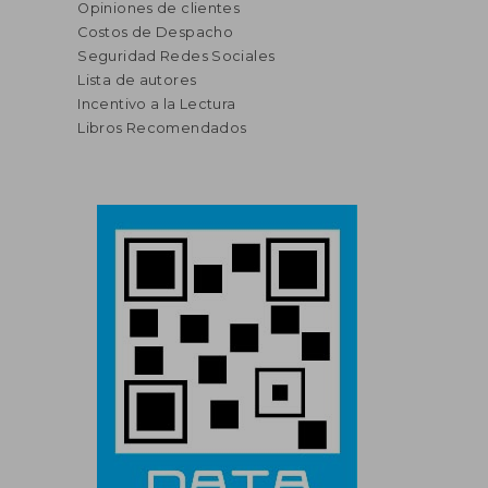
Opiniones de clientes
Costos de Despacho
Seguridad Redes Sociales
Lista de autores
Incentivo a la Lectura
Libros Recomendados