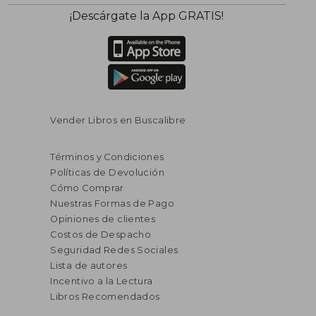
¡Descárgate la App GRATIS!
Vender Libros en Buscalibre
Términos y Condiciones
Políticas de Devolución
Cómo Comprar
Nuestras Formas de Pago
Opiniones de clientes
Costos de Despacho
Seguridad Redes Sociales
Lista de autores
Incentivo a la Lectura
Libros Recomendados