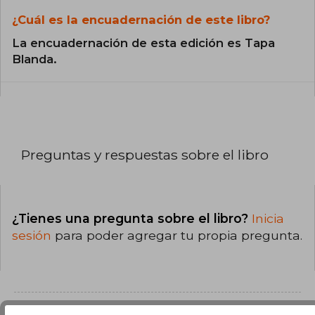
¿Cuál es la encuadernación de este libro?
La encuadernación de esta edición es Tapa
Blanda.
Preguntas y respuestas sobre el libro
¿Tienes una pregunta sobre el libro?
Inicia
sesión
para poder agregar tu propia pregunta.