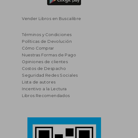
Vender Libros en Buscalibre
Términos y Condiciones
Políticas de Devolución
Cómo Comprar
Nuestras Formas de Pago
Opiniones de clientes
Costos de Despacho
Seguridad Redes Sociales
Lista de autores
Incentivo a la Lectura
Libros Recomendados