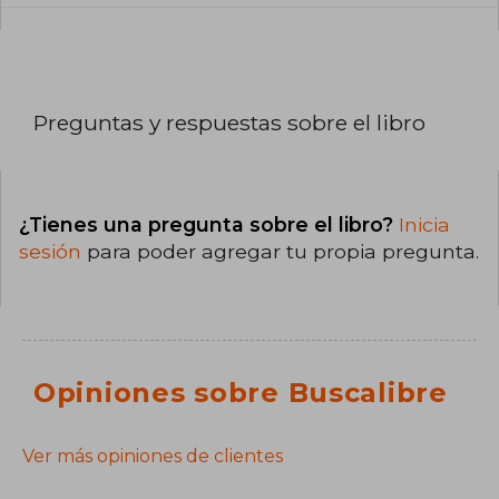
Preguntas y respuestas sobre el libro
¿Tienes una pregunta sobre el libro?
Inicia
sesión
para poder agregar tu propia pregunta.
Opiniones sobre Buscalibre
Ver más opiniones de clientes