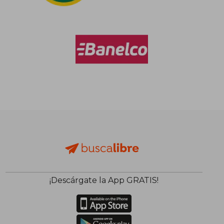
¡Descárgate la App GRATIS!