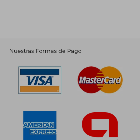
Nuestras Formas de Pago