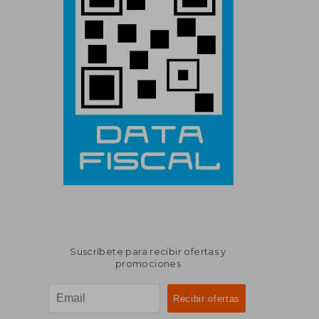
Suscríbete para recibir ofertas y
promociones