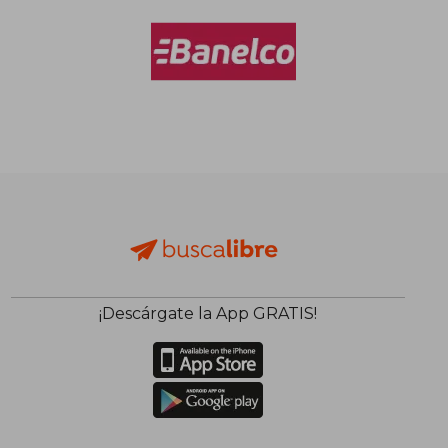
¡Descárgate la App GRATIS!