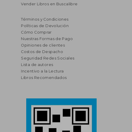
Vender Libros en Buscalibre
Términos y Condiciones
Políticas de Devolución
Cómo Comprar
Nuestras Formas de Pago
Opiniones de clientes
Costos de Despacho
Seguridad Redes Sociales
Lista de autores
Incentivo a la Lectura
Libros Recomendados