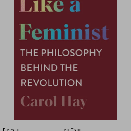
Formato
Libro Físico