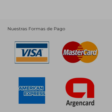
Nuestras Formas de Pago