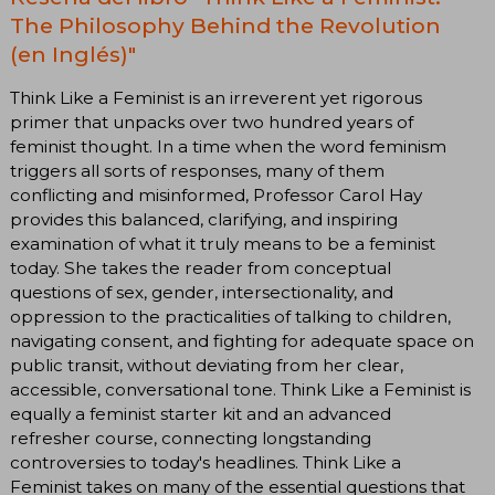
The Philosophy Behind the Revolution
(en Inglés)"
Think Like a Feminist is an irreverent yet rigorous
primer that unpacks over two hundred years of
feminist thought. In a time when the word feminism
triggers all sorts of responses, many of them
conflicting and misinformed, Professor Carol Hay
provides this balanced, clarifying, and inspiring
examination of what it truly means to be a feminist
today. She takes the reader from conceptual
questions of sex, gender, intersectionality, and
oppression to the practicalities of talking to children,
navigating consent, and fighting for adequate space on
public transit, without deviating from her clear,
accessible, conversational tone. Think Like a Feminist is
equally a feminist starter kit and an advanced
refresher course, connecting longstanding
controversies to today's headlines. Think Like a
Feminist takes on many of the essential questions that