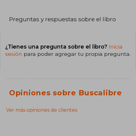
Preguntas y respuestas sobre el libro
¿Tienes una pregunta sobre el libro?
Inicia
sesión
para poder agregar tu propia pregunta.
Opiniones sobre Buscalibre
Ver más opiniones de clientes