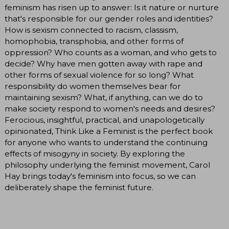
feminism has risen up to answer: Is it nature or nurture
that's responsible for our gender roles and identities?
How is sexism connected to racism, classism,
homophobia, transphobia, and other forms of
oppression? Who counts as a woman, and who gets to
decide? Why have men gotten away with rape and
other forms of sexual violence for so long? What
responsibility do women themselves bear for
maintaining sexism? What, if anything, can we do to
make society respond to women's needs and desires?
Ferocious, insightful, practical, and unapologetically
opinionated, Think Like a Feminist is the perfect book
for anyone who wants to understand the continuing
effects of misogyny in society. By exploring the
philosophy underlying the feminist movement, Carol
Hay brings today's feminism into focus, so we can
deliberately shape the feminist future.