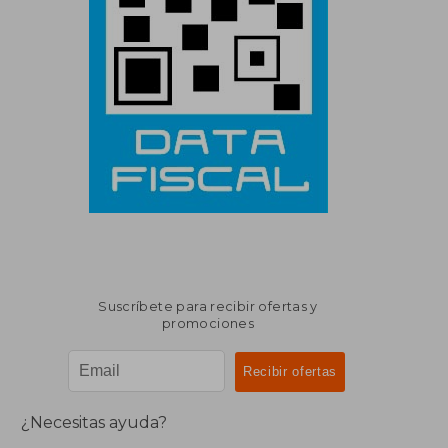
Suscríbete para recibir ofertas y
promociones
¿Necesitas ayuda?