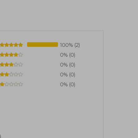
100% (2)
0% (0)
0% (0)
0% (0)
0% (0)