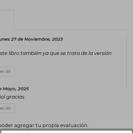
unes 27 de Noviembre, 2023
ste libro también ya que se trata de la versión
es útil
e Mayo, 2025
ol gracias
es útil
poder agregar tu propia evaluación
.