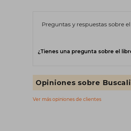
Preguntas y respuestas sobre el 
¿Tienes una pregunta sobre el libr
Opiniones sobre Buscal
Ver más opiniones de clientes