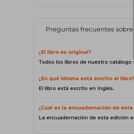
Preguntas frecuentes sobre 
¿El libro es original?
Todos los libros de nuestro catálogo 
¿En qué Idioma está escrito el libro
El libro está escrito en Inglés.
¿Cuál es la encuadernación de este 
La encuadernación de esta edición e