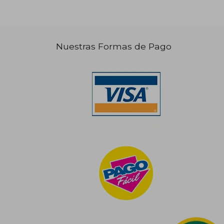
Nuestras Formas de Pago