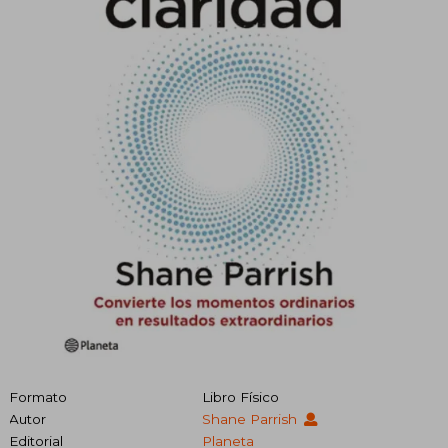
Formato
Libro Físico
Autor
Shane Parrish
Editorial
Planeta