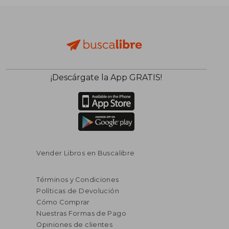
¡Descárgate la App GRATIS!
Vender Libros en Buscalibre
Términos y Condiciones
Políticas de Devolución
Cómo Comprar
Nuestras Formas de Pago
Opiniones de clientes