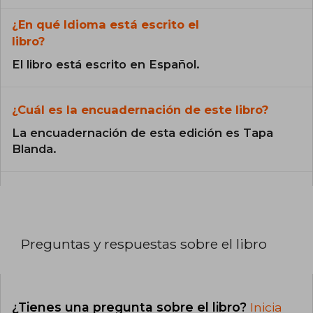
¿En qué Idioma está escrito el
libro?
El libro está escrito en Español.
¿Cuál es la encuadernación de este libro?
La encuadernación de esta edición es Tapa
Blanda.
Preguntas y respuestas sobre el libro
¿Tienes una pregunta sobre el libro?
Inicia