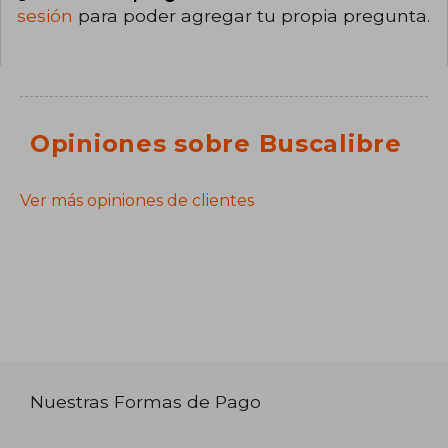
sesión
para poder agregar tu propia pregunta.
Opiniones sobre Buscalibre
Ver más opiniones de clientes
Nuestras Formas de Pago