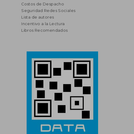
Costos de Despacho
Seguridad Redes Sociales
Lista de autores
Incentivo a la Lectura
Libros Recomendados