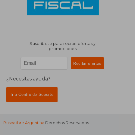
Suscríbete para recibir ofertas y
promociones
¿Necesitas ayuda?
Ir a Centro de Soporte
Buscalibre Argentina
Derechos Reservados.